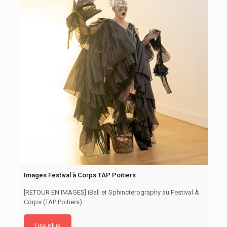
Images Festival à Corps TAP Poitiers
[RETOUR EN IMAGES] iBall et Sphincterography au Festival À
Corps (TAP Poitiers)
Lire plus