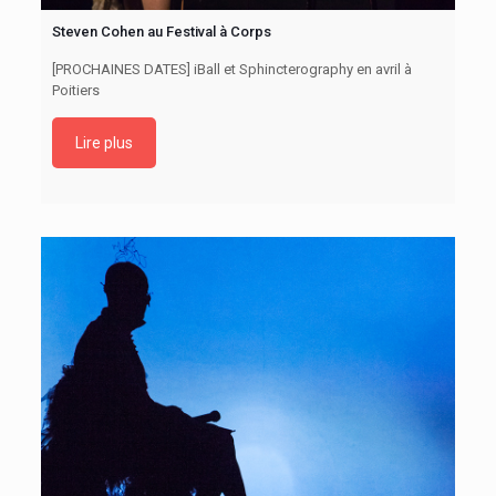
Steven Cohen au Festival à Corps
[PROCHAINES DATES] iBall et Sphincterography en avril à
Poitiers
Lire plus