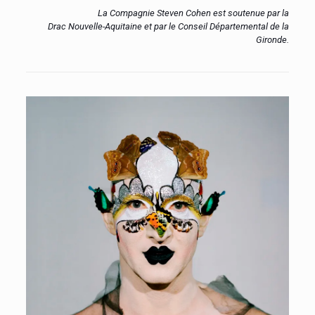
La Compagnie Steven Cohen est soutenue par la
Drac Nouvelle-Aquitaine et par le Conseil Départemental de la
Gironde.