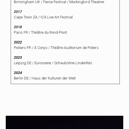
Birmingham UK / Fierce Festival / Mockingbird Theatrer
2017
Cape Town ZA / ICA Live Art Festival
2018
Paris FR / Théâtre du Rond-Point
2022
Poitiers FR / À Corps / Théâtre Auditorium de Poiters
2023
Leipzig DE / Euroscene / Schaubühne Lindenfels
2024
Berlin DE / Haus der Kulturen der Welt