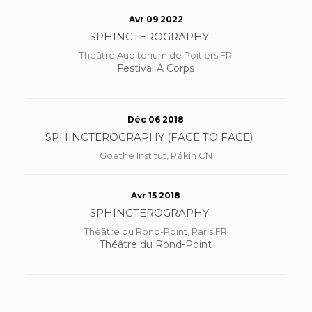
Avr 09 2022
SPHINCTEROGRAPHY
Théâtre Auditorium de Poitiers FR
Festival À Corps
Déc 06 2018
SPHINCTEROGRAPHY (FACE TO FACE)
Goethe Institut, Pékin CN
Avr 15 2018
SPHINCTEROGRAPHY
Théâtre du Rond-Point, Paris FR
Théâtre du Rond-Point