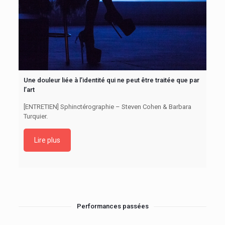
Une douleur liée à l’identité qui ne peut être traitée que par
l’art
[ENTRETIEN] Sphinctérographie – Steven Cohen & Barbara
Turquier.
Lire plus
Performances passées