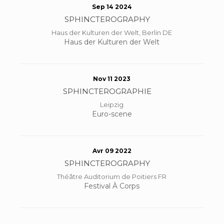
Sep 14 2024
SPHINCTEROGRAPHY
Haus der Kulturen der Welt, Berlin DE
Haus der Kulturen der Welt
Nov 11 2023
SPHINCTEROGRAPHIE
Leipzig
Euro-scene
Avr 09 2022
SPHINCTEROGRAPHY
Théâtre Auditorium de Poitiers FR
Festival À Corps