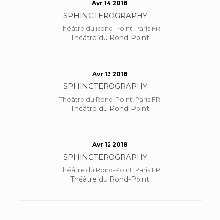
Avr 14 2018
SPHINCTEROGRAPHY
Théâtre du Rond-Point, Paris FR
Théâtre du Rond-Point
Avr 13 2018
SPHINCTEROGRAPHY
Théâtre du Rond-Point, Paris FR
Théâtre du Rond-Point
Avr 12 2018
SPHINCTEROGRAPHY
Théâtre du Rond-Point, Paris FR
Théâtre du Rond-Point