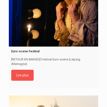
Euro-scene Festival
[RETOUR EN IMAGES] Festival Euro-scene (Leipzig,
Allemagne)
Lire plus