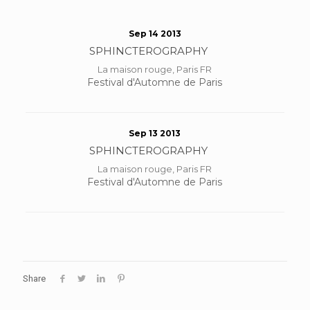
Sep 14 2013
SPHINCTEROGRAPHY
La maison rouge, Paris FR
Festival d'Automne de Paris
Sep 13 2013
SPHINCTEROGRAPHY
La maison rouge, Paris FR
Festival d'Automne de Paris
Share