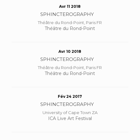
Avr 11 2018
SPHINCTEROGRAPHY
Théâtre du Rond-Point, Paris FR
Théâtre du Rond-Point
Avr 10 2018
SPHINCTEROGRAPHY
Théâtre du Rond-Point, Paris FR
Théâtre du Rond-Point
Fév 24 2017
SPHINCTEROGRAPHY
University of Cape Town ZA
ICA Live Art Festival