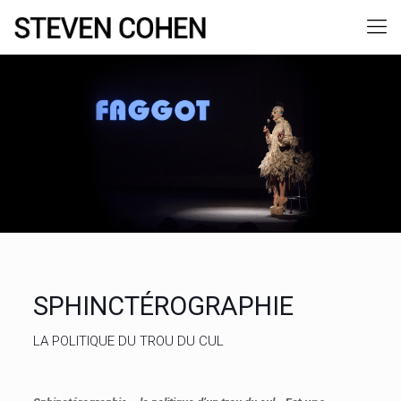
SPHINCTÉROGRAPHIE
LA POLITIQUE DU TROU DU CUL