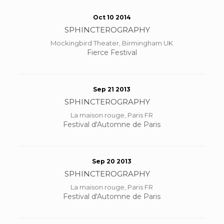
Oct 10 2014
SPHINCTEROGRAPHY
Mockingbird Theater, Birmingham UK
Fierce Festival
Sep 21 2013
SPHINCTEROGRAPHY
La maison rouge, Paris FR
Festival d'Automne de Paris
Sep 20 2013
SPHINCTEROGRAPHY
La maison rouge, Paris FR
Festival d'Automne de Paris