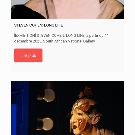
STEVEN COHEN: LONG LIFE
[EXHIBITION] STEVEN COHEN: LONG LIFE, à partir du 11
décembre 2025, South African National Gallery
Lire plus