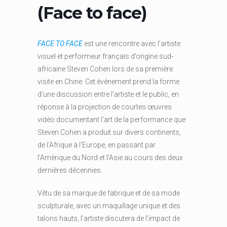
(Face to face)
FACE TO FACE
est une rencontre avec l’artiste
visuel et performeur français d’origine sud-
africaine Steven Cohen lors de sa première
visite en Chine. Cet événement prend la forme
d’une discussion entre l’artiste et le public, en
réponse à la projection de courtes œuvres
vidéo documentant l’art de la performance que
Steven Cohen a produit sur divers continents,
de l’Afrique à l’Europe, en passant par
l’Amérique du Nord et l’Asie au cours des deux
dernières décennies.
Vêtu de sa marque de fabrique et de sa mode
sculpturale, avec un maquillage unique et des
talons hauts, l’artiste discutera de l’impact de