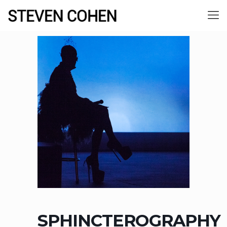
SPHINCTEROGRAPHY