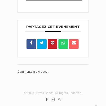
PARTAGEZ CET ÉVÉNEMENT
Comments are closed.
© 2023 Steven Cohen. All Rights Reserved.