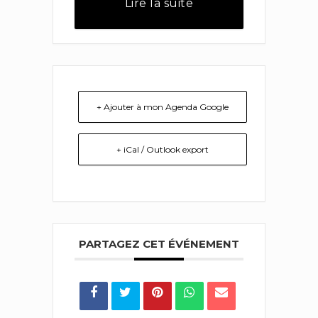
Lire la suite
+ Ajouter à mon Agenda Google
+ iCal / Outlook export
PARTAGEZ CET ÉVÉNEMENT