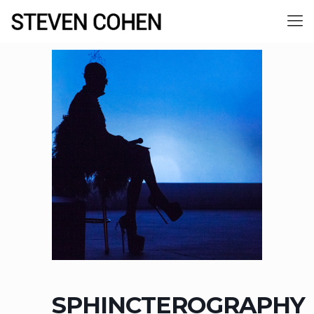
SPHINCTEROGRAPHY