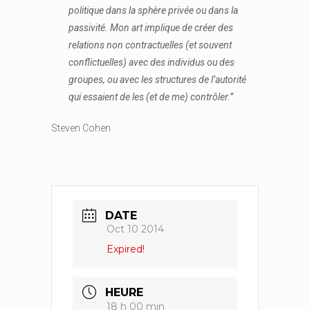
politique dans la sphère privée ou dans la
passivité. Mon art implique de créer des
relations non contractuelles (et souvent
conflictuelles) avec des individus ou des
groupes, ou avec les structures de l’autorité
qui essaient de les (et de me) contrôler.”
Steven Cohen
DATE
Oct 10 2014
Expired!
HEURE
18 h 00 min