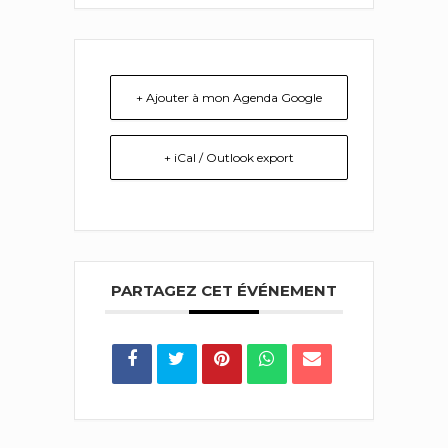
+ Ajouter à mon Agenda Google
+ iCal / Outlook export
PARTAGEZ CET ÉVÉNEMENT