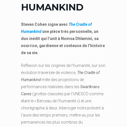
HUMANKIND
Steven Cohen signe avec
The Cradle of
Humankind
une pièce très personnelle, un
duo inédit qui l’unit à Nomsa Dhlamini, sa
nourrice, gardienne et conteuse de l’histoire
de sa vie.
Réflexion sur les origines de l’humanité, sur son
évolution traversée de violence,
The Cradle of
Humankind
mêle des projections de
performances réalisées dans les
Swartkrans
Caves
(grottes classées par l’UNESCO comme
étant le « Berceau de l’humanité ») et une
chorégraphie à deux. Interroger notre présent à
l’aune des temps premiers, mettre au jour les
permanences les plus sombres du