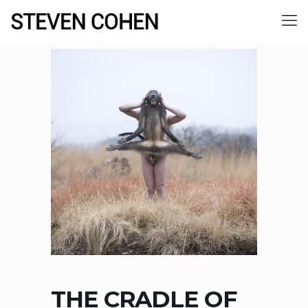
THE CRADLE OF