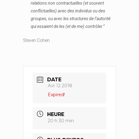
relations non contractuelles (et souvent
conflictuelles) avec des individus ou des
groupes, ou avec les structures de l’autorité
qui essaient de les (et de me) contrôler.”
Steven Cohen
DATE
Avr 12 2018
Expired!
HEURE
20 h 30 min