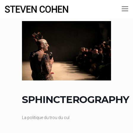
SPHINCTEROGRAPHY
La politique du trou du cul