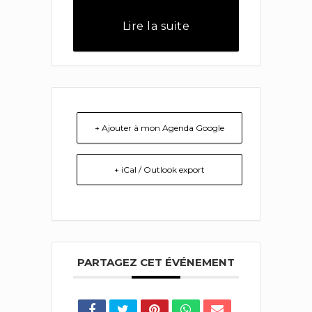
Lire la suite
+ Ajouter à mon Agenda Google
+ iCal / Outlook export
PARTAGEZ CET ÉVÉNEMENT