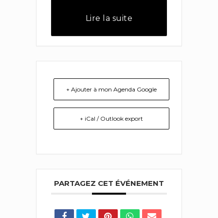
Lire la suite
+ Ajouter à mon Agenda Google
+ iCal / Outlook export
PARTAGEZ CET ÉVÉNEMENT