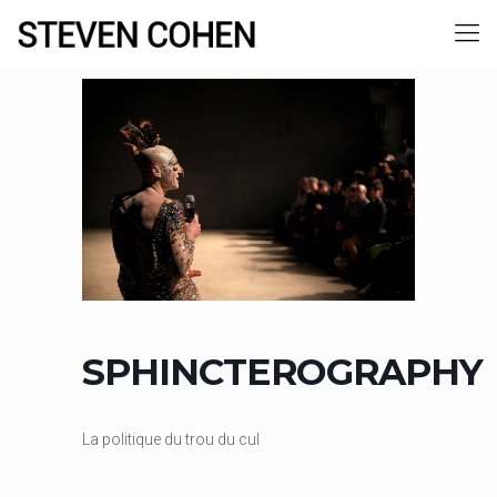
SPHINCTEROGRAPHY
La politique du trou du cul