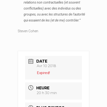
relations non contractuelles (et souvent
conflictuelles) avec des individus ou des
groupes, ou avec les structures de l’autorité
qui essaient de les (et de me) contrôler.”
Steven Cohen
DATE
Avr 10 2018
Expired!
HEURE
20 h 30 min