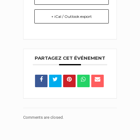
+ iCal / Outlook export
PARTAGEZ CET ÉVÉNEMENT
Comments are closed.