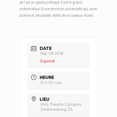
de l’art un geste politique. Il est le grand
ordonnateur d’une émotion universelle qui, avec
poésie et sensibilité, édifie de nouveaux rituels.
DATE
Mar 08 2018
Expired!
HEURE
21 h 00 min
LIEU
Wits Theatre Complex,
Johannesburg ZA