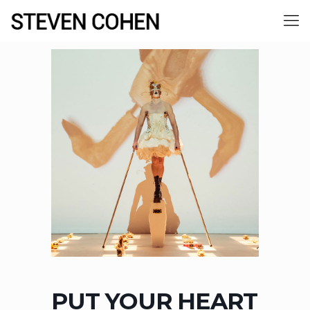
PUT YOUR HEART