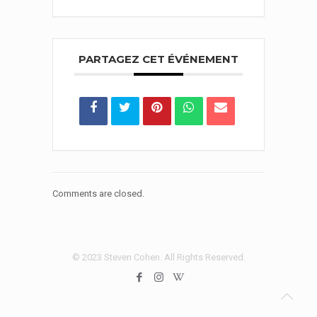
PARTAGEZ CET ÉVÉNEMENT
Comments are closed.
© 2023 Steven Cohen. All Rights Reserved.