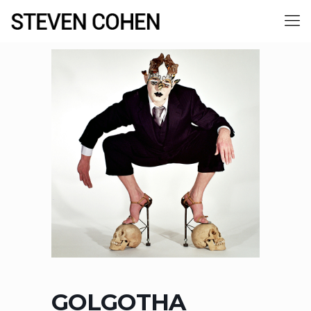
GOLGOTHA