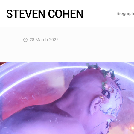
Biograph
28 March 2022