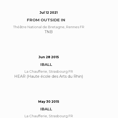
Jul 12 2021
FROM OUTSIDE IN
Théâtre National de Bretagne, Rennes FR
TNB
Jun 28 2015
IBALL
La Chaufferie, Strasbourg FR
HEAR (Haute école des Arts du Rhin)
May 30 2015
IBALL
La Chaufferie, Strasbourg FR