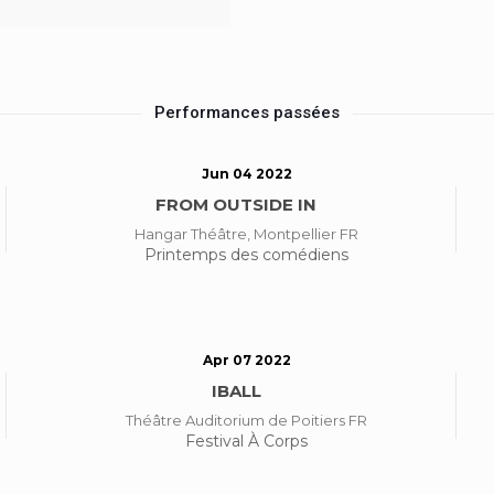
Performances passées
Jun 04 2022
FROM OUTSIDE IN
Hangar Théâtre, Montpellier FR
Printemps des comédiens
Apr 07 2022
IBALL
Théâtre Auditorium de Poitiers FR
Festival À Corps