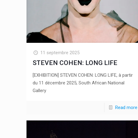
11 septembre 2025
STEVEN COHEN: LONG LIFE
[EXHIBITION] STEVEN COHEN: LONG LIFE, à partir
du 11 décembre 2025, South African National
Gallery
Read more