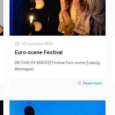
15 novembre 2023
Euro-scene Festival
[RETOUR EN IMAGES] Festival Euro-scene (Leipzig,
Allemagne)
Read more