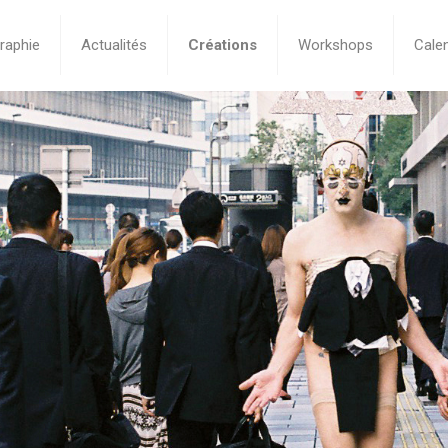
raphie
Actualités
Créations
Workshops
Calen