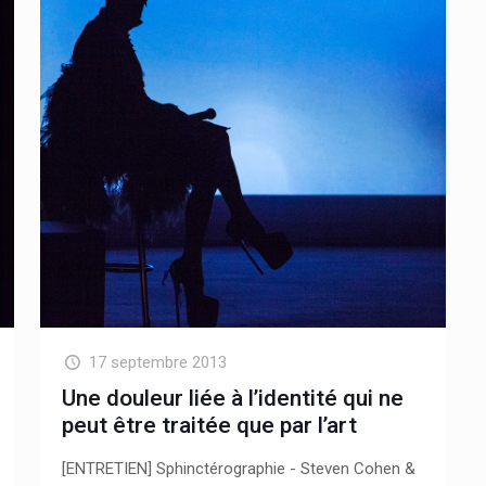
17 septembre 2013
Une douleur liée à l’identité qui ne
peut être traitée que par l’art
[ENTRETIEN] Sphinctérographie - Steven Cohen &