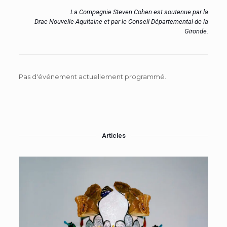
La Compagnie Steven Cohen est soutenue par la
Drac Nouvelle-Aquitaine et par le Conseil Départemental de la
Gironde.
Pas d'événement actuellement programmé.
Articles