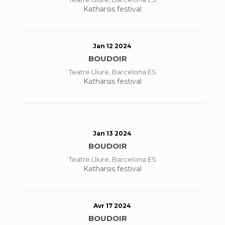
Katharsis festival
Jan 12 2024
BOUDOIR
Teatre Lliure, Barcelona ES
Katharsis festival
Jan 13 2024
BOUDOIR
Teatre Lliure, Barcelona ES
Katharsis festival
Avr 17 2024
BOUDOIR