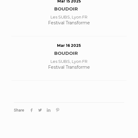
Mar 15 2025
BOUDOIR
Les SUBS, Lyon FR
Festival Transforme
Mar 16 2025
BOUDOIR
Les SUBS, Lyon FR
Festival Transforme
Share