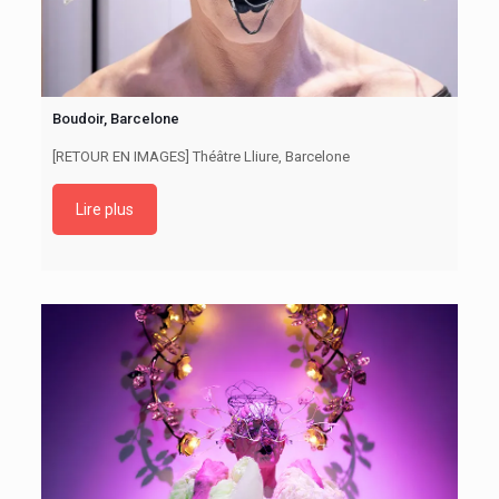
Boudoir, Barcelone
[RETOUR EN IMAGES] Théâtre Lliure, Barcelone
Lire plus