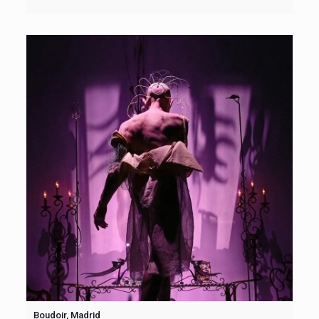
Boudoir, Madrid