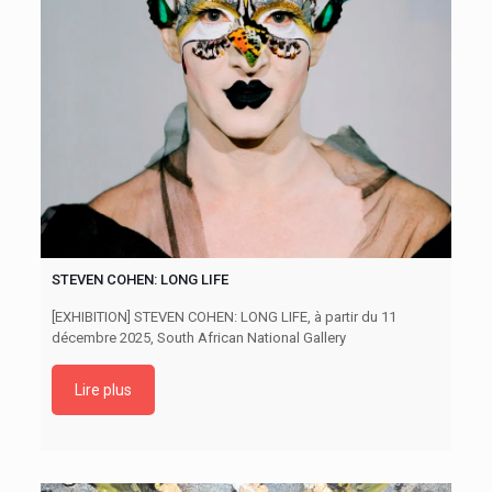
STEVEN COHEN: LONG LIFE
[EXHIBITION] STEVEN COHEN: LONG LIFE, à partir du 11
décembre 2025, South African National Gallery
Lire plus