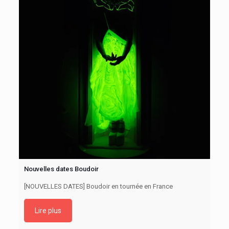
Nouvelles dates Boudoir
[NOUVELLES DATES] Boudoir en tournée en France
Lire plus