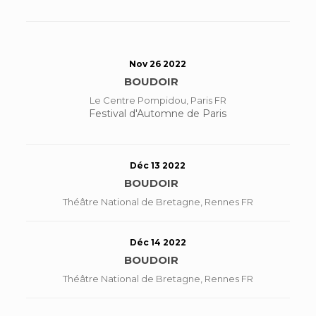
Nov 26 2022
BOUDOIR
Le Centre Pompidou, Paris FR
Festival d'Automne de Paris
Déc 13 2022
BOUDOIR
Théâtre National de Bretagne, Rennes FR
Déc 14 2022
BOUDOIR
Théâtre National de Bretagne, Rennes FR