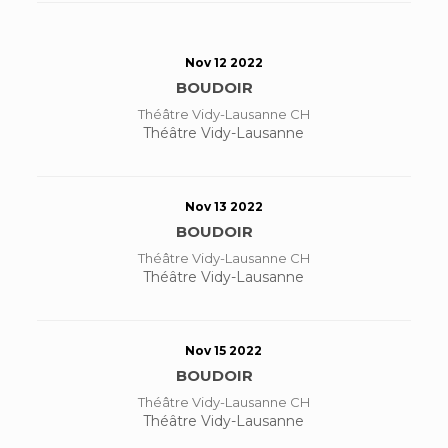
Nov 12 2022
BOUDOIR
Théâtre Vidy-Lausanne CH
Théâtre Vidy-Lausanne
Nov 13 2022
BOUDOIR
Théâtre Vidy-Lausanne CH
Théâtre Vidy-Lausanne
Nov 15 2022
BOUDOIR
Théâtre Vidy-Lausanne CH
Théâtre Vidy-Lausanne