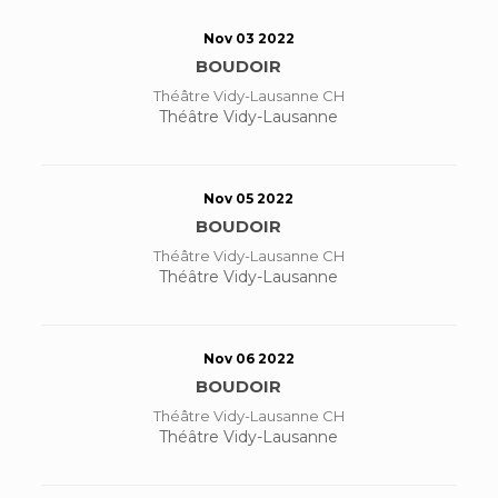
Nov 03 2022
BOUDOIR
Théâtre Vidy-Lausanne CH
Théâtre Vidy-Lausanne
Nov 05 2022
BOUDOIR
Théâtre Vidy-Lausanne CH
Théâtre Vidy-Lausanne
Nov 06 2022
BOUDOIR
Théâtre Vidy-Lausanne CH
Théâtre Vidy-Lausanne