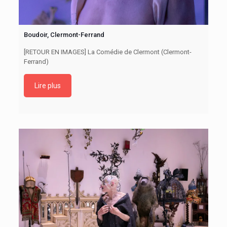
Boudoir, Clermont-Ferrand
[RETOUR EN IMAGES] La Comédie de Clermont (Clermont-
Ferrand)
Lire plus