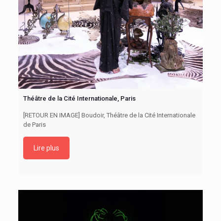
Théâtre de la Cité Internationale, Paris
[RETOUR EN IMAGE] Boudoir, Théâtre de la Cité Internationale
de Paris
Lire plus