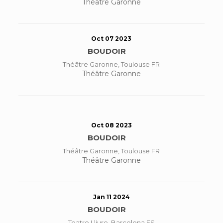
Théâtre Garonne
Oct 07 2023
BOUDOIR
Théâtre Garonne, Toulouse FR
Théâtre Garonne
Oct 08 2023
BOUDOIR
Théâtre Garonne, Toulouse FR
Théâtre Garonne
Jan 11 2024
BOUDOIR
Teatre Lliure, Barcelona ES