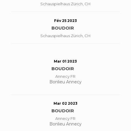
Schauspielhaus Zürich, CH
Fév 25 2023
BOUDOIR
Schauspielhaus Zürich, CH
Mar 01 2023
BOUDOIR
Annecy FR
Bonlieu Annecy
Mar 02 2023
BOUDOIR
Annecy FR
Bonlieu Annecy