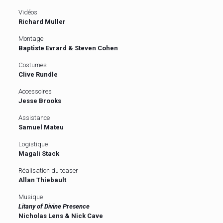
Vidéos
Richard Muller
Montage
Baptiste Evrard & Steven Cohen
Costumes
Clive Rundle
Accessoires
Jesse Brooks
Assistance
Samuel Mateu
Logistique
Magali Stack
Réalisation du teaser
Allan Thiebault
Musique
Litany of Divine Presence
Nicholas Lens & Nick Cave