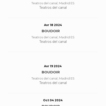
Teatros del canal, Madrid ES
Teatros del canal
Avr 18 2024
BOUDOIR
Teatros del canal, Madrid ES
Teatros del canal
Avr 19 2024
BOUDOIR
Teatros del canal, Madrid ES
Teatros del canal
Oct 04 2024