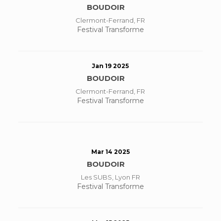
BOUDOIR
Clermont-Ferrand, FR
Festival Transforme
Jan 19 2025
BOUDOIR
Clermont-Ferrand, FR
Festival Transforme
Mar 14 2025
BOUDOIR
Les SUBS, Lyon FR
Festival Transforme