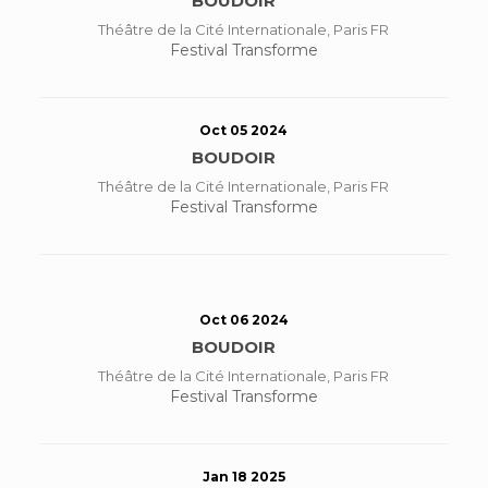
BOUDOIR
Théâtre de la Cité Internationale, Paris FR
Festival Transforme
Oct 05 2024
BOUDOIR
Théâtre de la Cité Internationale, Paris FR
Festival Transforme
Oct 06 2024
BOUDOIR
Théâtre de la Cité Internationale, Paris FR
Festival Transforme
Jan 18 2025