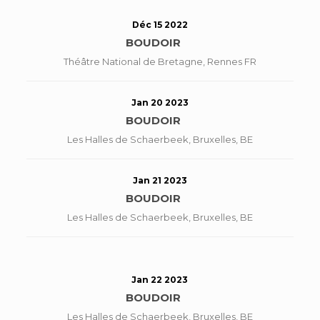
Déc 15 2022
BOUDOIR
Théâtre National de Bretagne, Rennes FR
Jan 20 2023
BOUDOIR
Les Halles de Schaerbeek, Bruxelles, BE
Jan 21 2023
BOUDOIR
Les Halles de Schaerbeek, Bruxelles, BE
Jan 22 2023
BOUDOIR
Les Halles de Schaerbeek, Bruxelles, BE