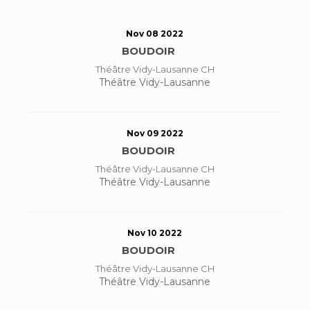
Nov 08 2022
BOUDOIR
Théâtre Vidy-Lausanne CH
Théâtre Vidy-Lausanne
Nov 09 2022
BOUDOIR
Théâtre Vidy-Lausanne CH
Théâtre Vidy-Lausanne
Nov 10 2022
BOUDOIR
Théâtre Vidy-Lausanne CH
Théâtre Vidy-Lausanne