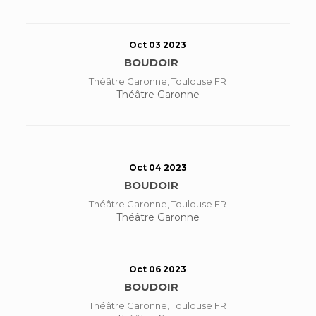
Oct 03 2023
BOUDOIR
Théâtre Garonne, Toulouse FR
Théâtre Garonne
Oct 04 2023
BOUDOIR
Théâtre Garonne, Toulouse FR
Théâtre Garonne
Oct 06 2023
BOUDOIR
Théâtre Garonne, Toulouse FR