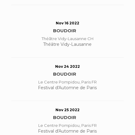
Nov 16 2022
BOUDOIR
Théâtre Vidy-Lausanne CH
Théâtre Vidy-Lausanne
Nov 24 2022
BOUDOIR
Le Centre Pompidou, Paris FR
Festival d'Automne de Paris
Nov 25 2022
BOUDOIR
Le Centre Pompidou, Paris FR
Festival d'Automne de Paris