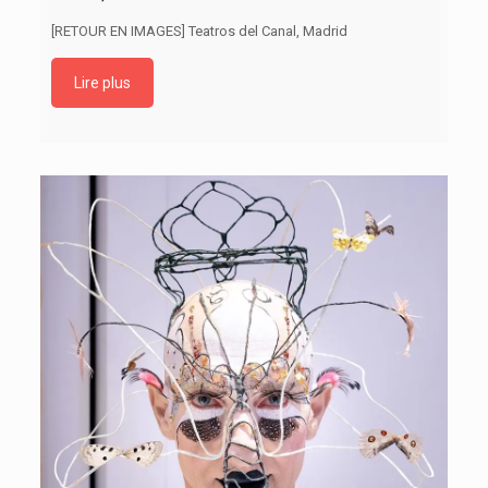
[RETOUR EN IMAGES] Teatros del Canal, Madrid
Lire plus