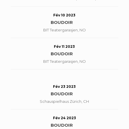
Fév 10 2023
BOUDOIR
BIT Teatergarasjen, NO
Fév 11 2023
BOUDOIR
BIT Teatergarasjen, NO
Fév 23 2023
BOUDOIR
Schauspielhaus Zürich, CH
Fév 24 2023
BOUDOIR