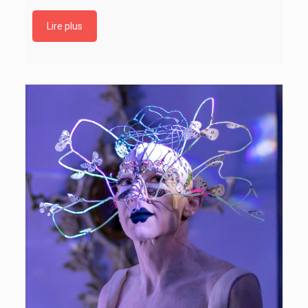
Lire plus