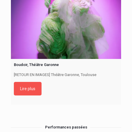
Boudoir, Théâtre Garonne
[RETOUR EN IMAGES] Théâtre Garonne, Toulouse
Lire plus
Performances passées