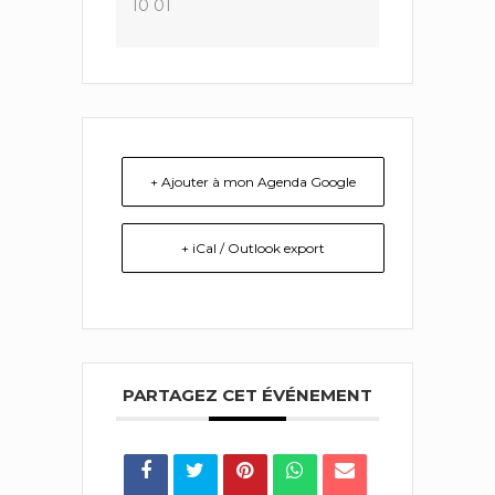
10 01
+ Ajouter à mon Agenda Google
+ iCal / Outlook export
PARTAGEZ CET ÉVÉNEMENT