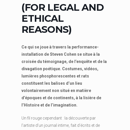
(FOR LEGAL AND
ETHICAL
REASONS)
Ce qui se joue à travers la performance-
installation de Steven Cohen se situe à la
croisée du témoignage, de l’enquête et de la
divagation poétique. Costumes, vidéos,
lumières phosphorescentes et rats
constituent les balises d’un lieu
volontairement non situé en matière
d’époques et de continents, à la lisière de
l’Histoire et de l’imagination.
Un fil rouge cependant : la découverte par
l’artiste d’un journal intime, fait d’écrits et de