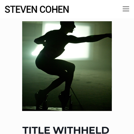
TITLE WITHHELD