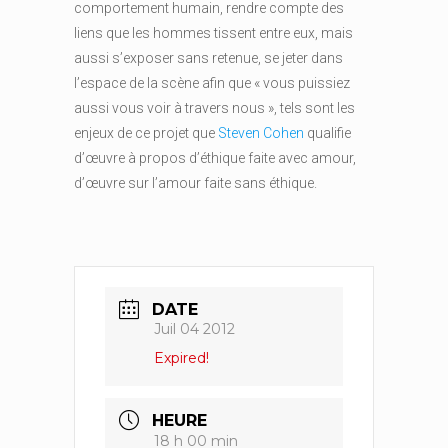
comportement humain, rendre compte des
liens que les hommes tissent entre eux, mais
aussi s’exposer sans retenue, se jeter dans
l’espace de la scène afin que « vous puissiez
aussi vous voir à travers nous », tels sont les
enjeux de ce projet que
Steven Cohen
qualifie
d’œuvre à propos d’éthique faite avec amour,
d’œuvre sur l’amour faite sans éthique.
DATE
Juil 04 2012
Expired!
HEURE
18 h 00 min