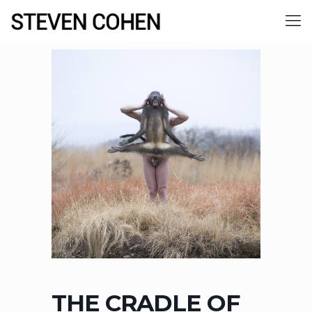
THE CRADLE OF