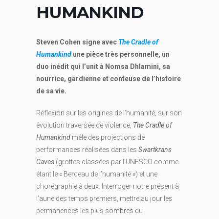
HUMANKIND
Steven Cohen signe avec
The Cradle of
Humankind
une pièce très personnelle, un
duo inédit qui l’unit à Nomsa Dhlamini, sa
nourrice, gardienne et conteuse de l’histoire
de sa vie.
Réflexion sur les origines de l’humanité, sur son
évolution traversée de violence,
The Cradle of
Humankind
mêle des projections de
performances réalisées dans les
Swartkrans
Caves
(grottes classées par l’UNESCO comme
étant le « Berceau de l’humanité ») et une
chorégraphie à deux. Interroger notre présent à
l’aune des temps premiers, mettre au jour les
permanences les plus sombres du