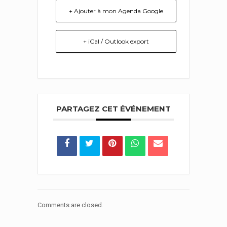
+ Ajouter à mon Agenda Google
+ iCal / Outlook export
PARTAGEZ CET ÉVÉNEMENT
Comments are closed.