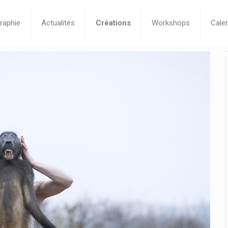
raphie
Actualités
Créations
Workshops
Calen