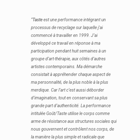
“
Taste
est une performance intégrant un
processus de recyclage sur laquelle j’ai
commencé à travailler en 1999. J’ai
développé ce travail en réponse à ma
participation pendant huit semaines à un
groupe d’art-thérapie, aux côtés d’autres
artistes contemporains. Ma démarche
consistait à appréhender chaque aspect de
ma personnalité, de la plus noble à la plus
merdique. Car l’art c’est aussi déborder
d’imagination, tout en conservant sa plus
grande part d’authenticité. La performance
intitulée Goût/Taste utilise le corps comme
arme de résistance aux structures sociales qui
nous gouvernent et contrôlent nos corps, de
la manière la plus simple et radicale que