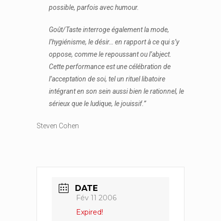
possible, parfois avec humour.
Goût/Taste interroge également la mode,
l’hygiénisme, le désir… en rapport à ce qui s’y
oppose, comme le repoussant ou l’abject.
Cette performance est une célébration de
l’acceptation de soi, tel un rituel libatoire
intégrant en son sein aussi bien le rationnel, le
sérieux que le ludique, le jouissif.”
Steven Cohen
DATE
Fév 11 2006
Expired!