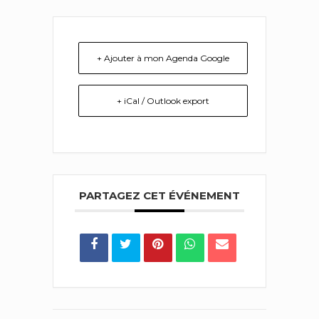
+ Ajouter à mon Agenda Google
+ iCal / Outlook export
PARTAGEZ CET ÉVÉNEMENT