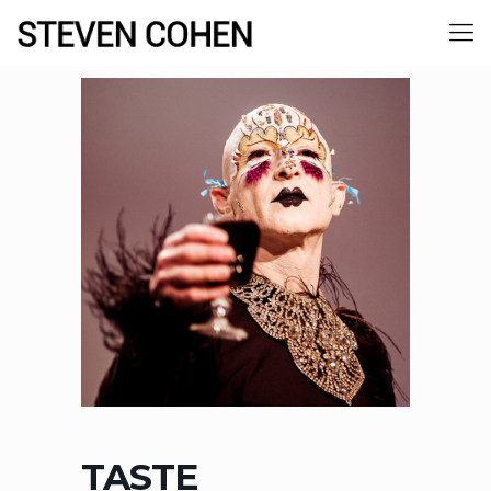
TASTE