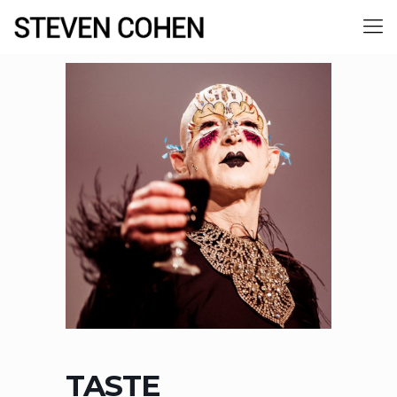
TASTE