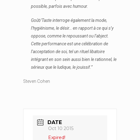
possible, parfois avec humour.
Goût/Taste interroge également la mode,
l’hygiénisme, le désir… en rapport à ce qui s’y
oppose, comme le repoussant ou l’abject.
Cette performance est une célébration de
l’acceptation de soi, tel un rituel libatoire
intégrant en son sein aussi bien le rationnel, le
sérieux que le ludique, le jouissif.”
Steven Cohen
DATE
Oct 10 2015
Expired!