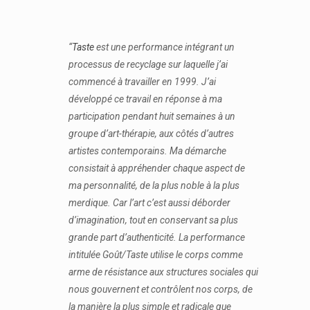
“
Taste
est une performance intégrant un
processus de recyclage sur laquelle j’ai
commencé à travailler en 1999. J’ai
développé ce travail en réponse à ma
participation pendant huit semaines à un
groupe d’art-thérapie, aux côtés d’autres
artistes contemporains. Ma démarche
consistait à appréhender chaque aspect de
ma personnalité, de la plus noble à la plus
merdique. Car l’art c’est aussi déborder
d’imagination, tout en conservant sa plus
grande part d’authenticité. La performance
intitulée Goût/Taste utilise le corps comme
arme de résistance aux structures sociales qui
nous gouvernent et contrôlent nos corps, de
la manière la plus simple et radicale que