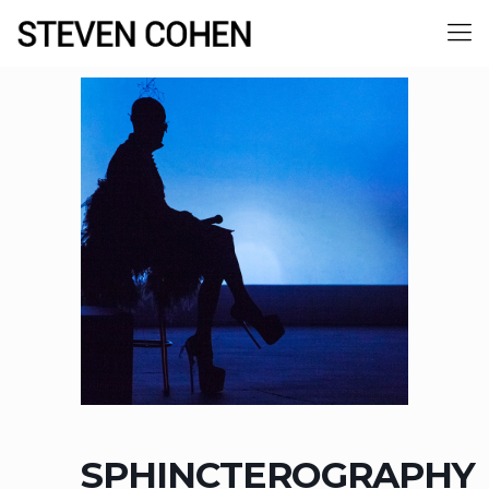
SPHINCTEROGRAPHY