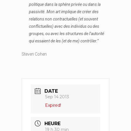
politique dans la sphère privée ou dans la
passivité. Mon art implique de créer des
relations non contractuelles (et souvent
conflictuelles) avec des individus ou des
groupes, ou avec les structures de l’autorité
qui essaient de les (et de me) contrôler.”
Steven Cohen
DATE
Sep 14 2013
Expired!
HEURE
19 h 30 min