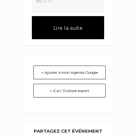
45 17 17
Lire la suite
+ Ajouter à mon Agenda Google
+ iCal / Outlook export
PARTAGEZ CET ÉVÉNEMENT