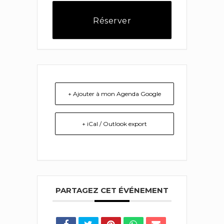
Réserver
+ Ajouter à mon Agenda Google
+ iCal / Outlook export
PARTAGEZ CET ÉVÉNEMENT