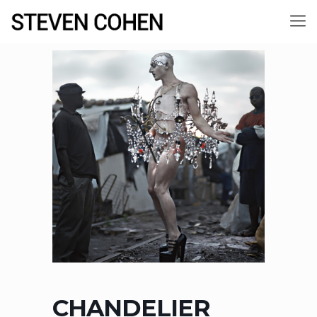
CHANDELIER