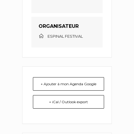
ORGANISATEUR
ESPINAL FESTIVAL
+ Ajouter à mon Agenda Google
+ iCal / Outlook export