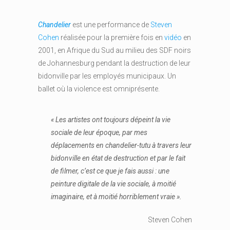
Chandelier
est une performance de
Steven
Cohen
réalisée pour la première fois en
vidéo
en
2001, en Afrique du Sud au milieu des SDF noirs
de Johannesburg pendant la destruction de leur
bidonville par les employés municipaux. Un
ballet où la violence est omniprésente.
« Les artistes ont toujours dépeint la vie
sociale de leur époque, par mes
déplacements en chandelier-tutu à travers leur
bidonville en état de destruction et par le fait
de filmer, c’est ce que je fais aussi : une
peinture digitale de la vie sociale, à moitié
imaginaire, et à moitié horriblement vraie ».
Steven Cohen