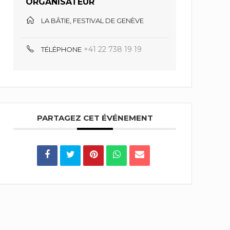
ORGANISATEUR
LA BÂTIE, FESTIVAL DE GENÈVE
+41 22 738 19 19
TÉLÉPHONE
PARTAGEZ CET ÉVÉNEMENT