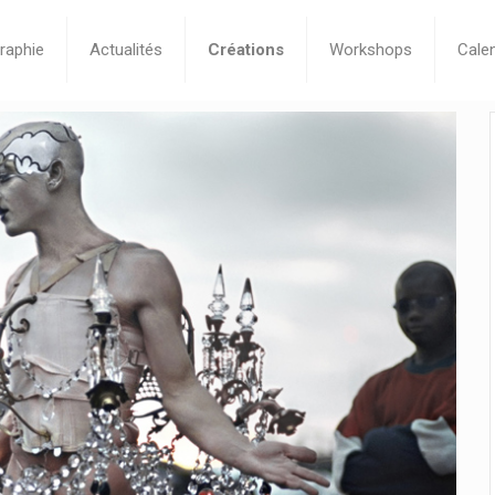
raphie
Actualités
Créations
Workshops
Calen