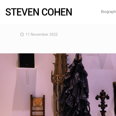
Biograph
11 November 2022