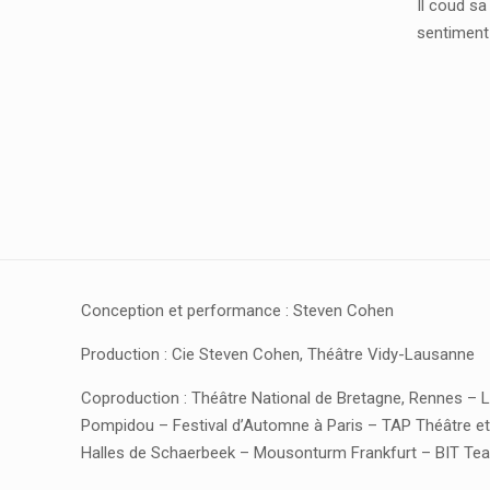
Il coud sa
sentiment 
Conception et performance : Steven Cohen
Production : Cie Steven Cohen, Théâtre Vidy-Lausanne
Coproduction : Théâtre National de Bretagne, Rennes – 
Pompidou – Festival d’Automne à Paris – TAP Théâtre et
Halles de Schaerbeek – Mousonturm Frankfurt – BIT Tea