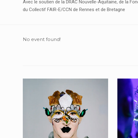
Avec le soutien de la DRAC Nouvelle-Aquitaine, de la Fon
du Collectif FAIR-E/CCN de Rennes et de Bretagne
No event found!