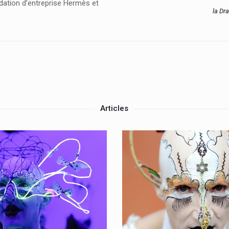
dation d’entreprise Hermès et
la Dr
Articles