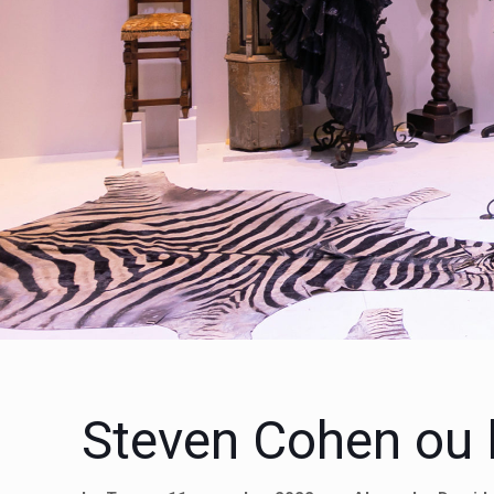
Steven Cohen ou 