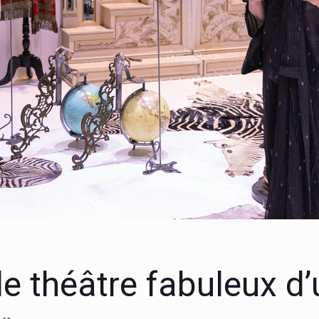
le théâtre fabuleux d