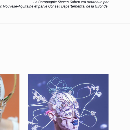
La Compagnie Steven Cohen est soutenue par
ac Nouvelle-Aquitaine et par le Conseil Départemental de la Gironde.