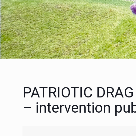
PATRIOTIC DRAG
– intervention pu