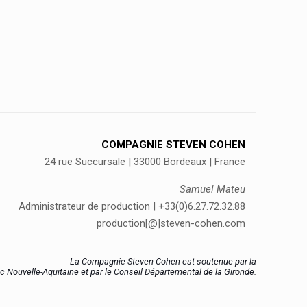
COMPAGNIE STEVEN COHEN
24 rue Succursale | 33000 Bordeaux | France
Samuel Mateu
Administrateur de production | +33(0)6.27.72.32.88
production[@]steven-cohen.com
La Compagnie Steven Cohen est soutenue par la
c Nouvelle-Aquitaine et par le Conseil Départemental de la Gironde.