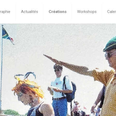
raphie
Actualités
Créations
Workshops
Calen