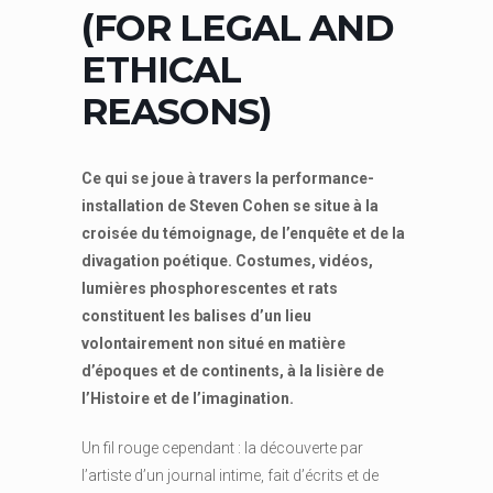
(FOR LEGAL AND
ETHICAL
REASONS)
Ce qui se joue à travers la performance-
installation de Steven Cohen se situe à la
croisée du témoignage, de l’enquête et de la
divagation poétique. Costumes, vidéos,
lumières phosphorescentes et rats
constituent les balises d’un lieu
volontairement non situé en matière
d’époques et de continents, à la lisière de
l’Histoire et de l’imagination.
Un fil rouge cependant : la découverte par
l’artiste d’un journal intime, fait d’écrits et de