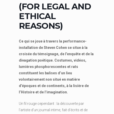
(FOR LEGAL AND
ETHICAL
REASONS)
Ce qui se joue à travers la performance-
installation de Steven Cohen se situe à la
croisée du témoignage, de l’enquête et de la
divagation poétique. Costumes, vidéos,
lumières phosphorescentes et rats
constituent les balises d’un lieu
volontairement non situé en matière
d’époques et de continents, à la lisière de
l’Histoire et de l’imagination.
Un fil rouge cependant : la découverte par
l’artiste d’un journal intime, fait d’écrits et de