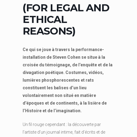
(FOR LEGAL AND
ETHICAL
REASONS)
Ce qui se joue à travers la performance-
installation de Steven Cohen se situe à la
croisée du témoignage, de l’enquête et de la
divagation poétique. Costumes, vidéos,
lumières phosphorescentes et rats
constituent les balises d’un lieu
volontairement non situé en matière
d’époques et de continents, à la lisière de
l’Histoire et de l’imagination.
Un fil rouge cependant : la découverte par
l’artiste d’un journal intime, fait d’écrits et de