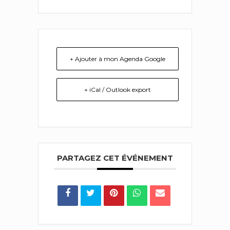
+ Ajouter à mon Agenda Google
+ iCal / Outlook export
PARTAGEZ CET ÉVÉNEMENT