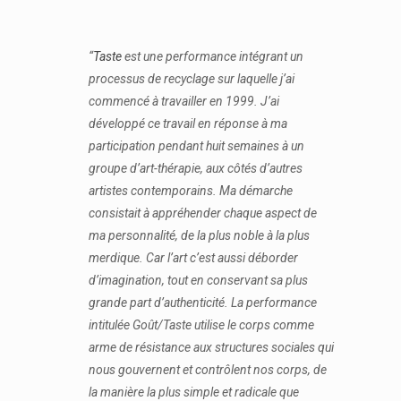
“
Taste
est une performance intégrant un
processus de recyclage sur laquelle j’ai
commencé à travailler en 1999. J’ai
développé ce travail en réponse à ma
participation pendant huit semaines à un
groupe d’art-thérapie, aux côtés d’autres
artistes contemporains. Ma démarche
consistait à appréhender chaque aspect de
ma personnalité, de la plus noble à la plus
merdique. Car l’art c’est aussi déborder
d’imagination, tout en conservant sa plus
grande part d’authenticité. La performance
intitulée Goût/Taste utilise le corps comme
arme de résistance aux structures sociales qui
nous gouvernent et contrôlent nos corps, de
la manière la plus simple et radicale que