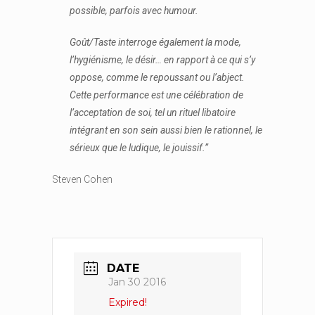
possible, parfois avec humour.
Goût/Taste interroge également la mode,
l’hygiénisme, le désir… en rapport à ce qui s’y
oppose, comme le repoussant ou l’abject.
Cette performance est une célébration de
l’acceptation de soi, tel un rituel libatoire
intégrant en son sein aussi bien le rationnel, le
sérieux que le ludique, le jouissif.”
Steven Cohen
DATE
Jan 30 2016
Expired!