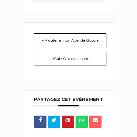
+ Ajouter à mon Agenda Google
+ iCal / Outlook export
PARTAGEZ CET ÉVÉNEMENT