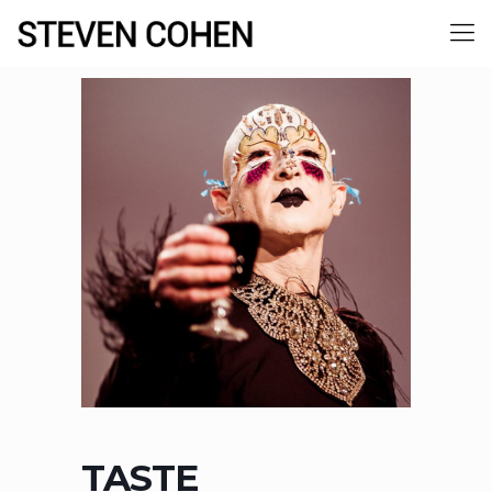
TASTE