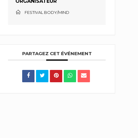
ORGANISATEUR
FESTIVAL BODY/MIND
PARTAGEZ CET ÉVÉNEMENT