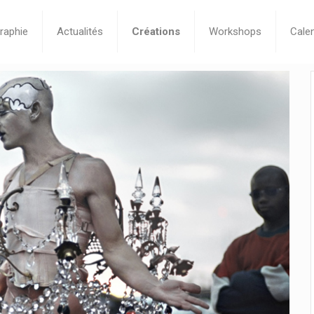
raphie
Actualités
Créations
Workshops
Calen