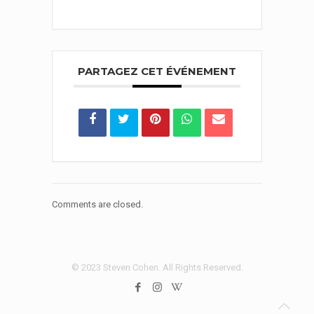
PARTAGEZ CET ÉVÉNEMENT
Comments are closed.
© 2023 Steven Cohen. All Rights Reserved.