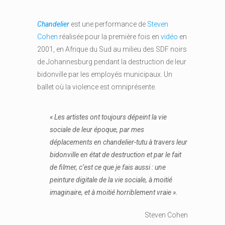
Chandelier
est une performance de
Steven
Cohen
réalisée pour la première fois en
vidéo
en
2001, en Afrique du Sud au milieu des SDF noirs
de Johannesburg pendant la destruction de leur
bidonville par les employés municipaux. Un
ballet où la violence est omniprésente.
« Les artistes ont toujours dépeint la vie
sociale de leur époque, par mes
déplacements en chandelier-tutu à travers leur
bidonville en état de destruction et par le fait
de filmer, c’est ce que je fais aussi : une
peinture digitale de la vie sociale, à moitié
imaginaire, et à moitié horriblement vraie ».
Steven Cohen