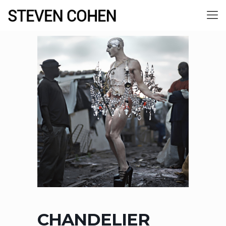
CHANDELIER