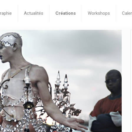
raphie
Actualités
Créations
Workshops
Calen