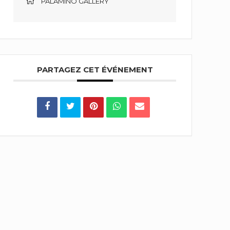
PALAMINO GALLERY
PARTAGEZ CET ÉVÉNEMENT