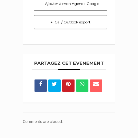
+ Ajouter à mon Agenda Google
+ iCal / Outlook export
PARTAGEZ CET ÉVÉNEMENT
Comments are closed.