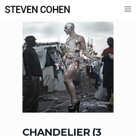
CHANDELIER (3