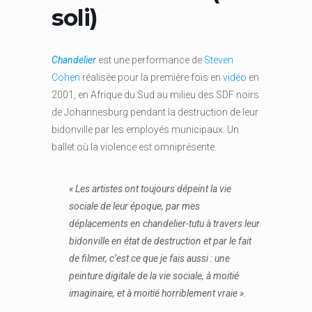
soli)
Chandelier
est une performance de
Steven
Cohen
réalisée pour la première fois en
vidéo
en
2001, en Afrique du Sud au milieu des SDF noirs
de Johannesburg pendant la destruction de leur
bidonville par les employés municipaux. Un
ballet où la violence est omniprésente.
« Les artistes ont toujours dépeint la vie
sociale de leur époque, par mes
déplacements en chandelier-tutu à travers leur
bidonville en état de destruction et par le fait
de filmer, c’est ce que je fais aussi : une
peinture digitale de la vie sociale, à moitié
imaginaire, et à moitié horriblement vraie ».