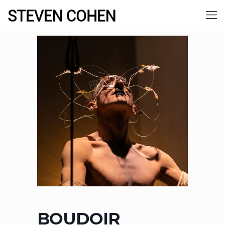
BOUDOIR