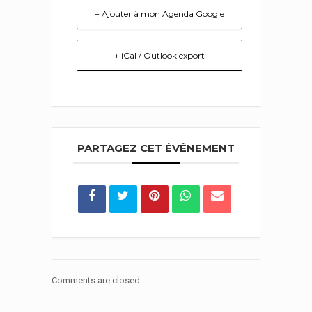
+ Ajouter à mon Agenda Google
+ iCal / Outlook export
PARTAGEZ CET ÉVÉNEMENT
Comments are closed.