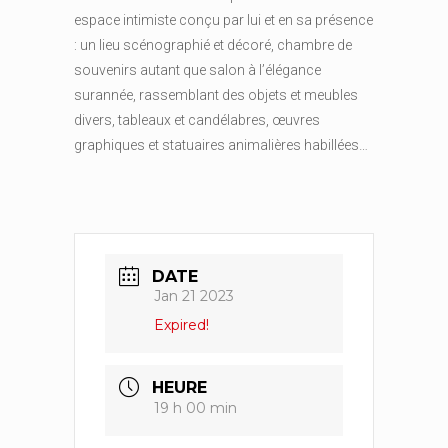
espace intimiste conçu par lui et en sa présence
: un lieu scénographié et décoré, chambre de
souvenirs autant que salon à l’élégance
surannée, rassemblant des objets et meubles
divers, tableaux et candélabres, œuvres
graphiques et statuaires animalières habillées…
DATE
Jan 21 2023
Expired!
HEURE
19 h 00 min