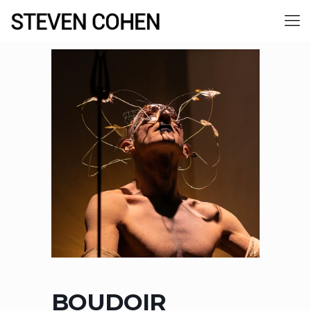
BOUDOIR