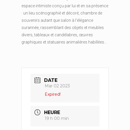
espace intimiste conçu par lui et en sa présence
: un lieu scénographié et décoré, chambre de
souvenirs autant que salon à l’élégance
surannée, rassemblant des objets et meubles
divers, tableaux et candélabres, œuvres
graphiques et statuaires animalières habillées…
DATE
Mar 02 2023
Expired!
HEURE
19 h 00 min