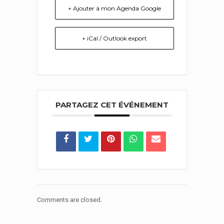
+ Ajouter à mon Agenda Google
+ iCal / Outlook export
PARTAGEZ CET ÉVÉNEMENT
Comments are closed.