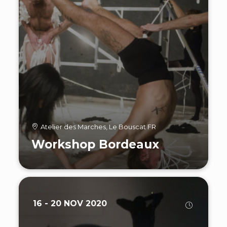
Atelier des Marches, Le Bouscat FR
Workshop Bordeaux
16 - 20 NOV 2020