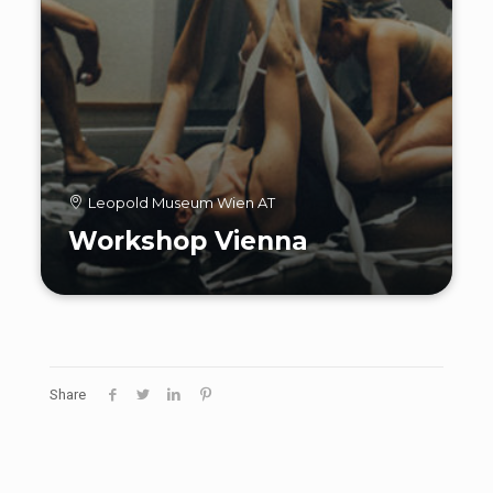
Leopold Museum Wien AT
Workshop Vienna
Share