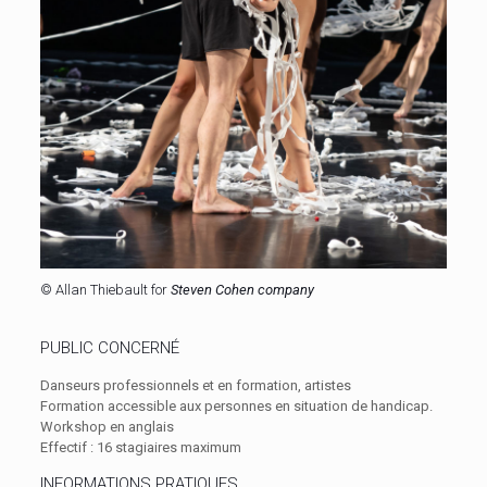
© Allan Thiebault for
Steven Cohen company
PUBLIC CONCERNÉ
Danseurs professionnels et en formation, artistes
Formation accessible aux personnes en situation de handicap.
Workshop en anglais
Effectif : 16 stagiaires maximum
INFORMATIONS PRATIQUES