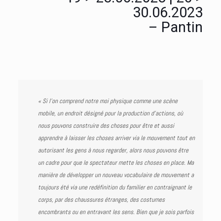
30.06.2023
– Pantin
« Si l’on comprend notre moi physique comme une scène
mobile, un endroit désigné pour la production d’actions, où
nous pouvons construire des choses pour être et aussi
apprendre à laisser les choses arriver via le mouvement tout en
autorisant les gens à nous regarder, alors nous pouvons être
un cadre pour que le spectateur mette les choses en place. Ma
manière de développer un nouveau vocabulaire de mouvement a
toujours été via une redéfinition du familier en contraignant le
corps, par des chaussures étranges, des costumes
encombrants ou en entravant les sens. Bien que je sois parfois