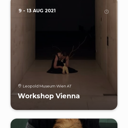
9 - 13 AUG 2021
Leopold Museum Wien AT
Workshop Vienna