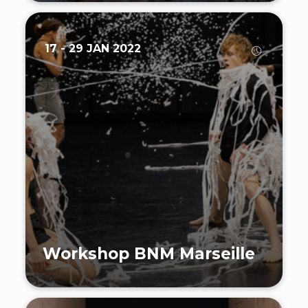
17 - 29 JAN 2022
Workshop BNM Marseille