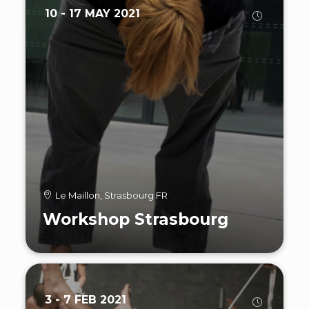
10 - 17 MAY 2021
Le Maillon, Strasbourg FR
Workshop Strasbourg
3 - 7 FEB 2021