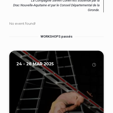
La Compagnie Steven Cohen est soutenue par la
Drac Nouvelle-Aquitaine et par le Conseil Départemental de la
Gironde.
No event found!
WORKSHOPS passés
24 - 28 MAR 2025