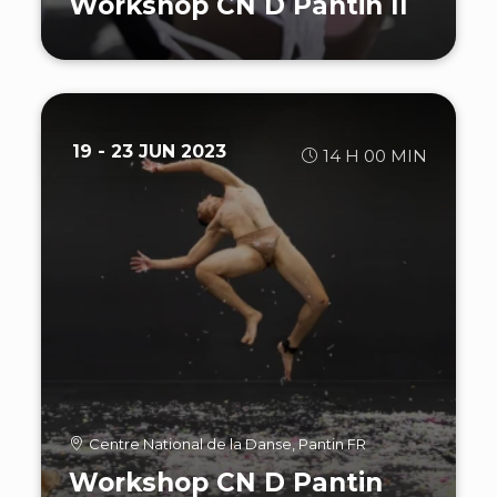
Workshop CN D Pantin II
19 - 23 JUN 2023
14 H 00 MIN
Centre National de la Danse, Pantin FR
Workshop CN D Pantin