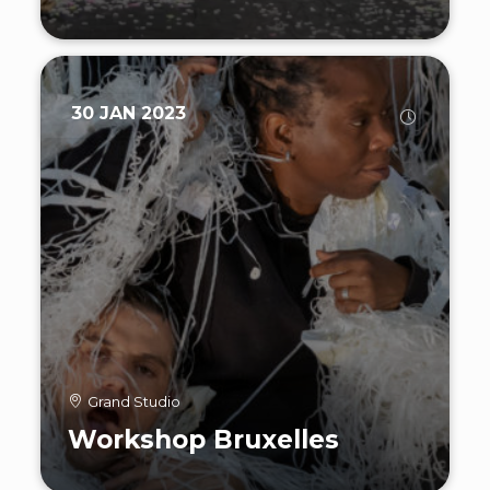
30 JAN 2023
Grand Studio
Workshop Bruxelles