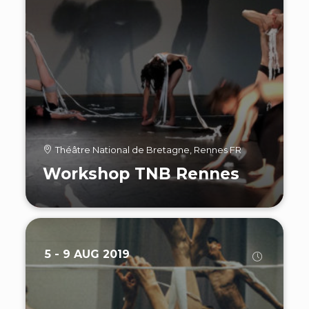
Théâtre National de Bretagne, Rennes FR
Workshop TNB Rennes
5 - 9 AUG 2019